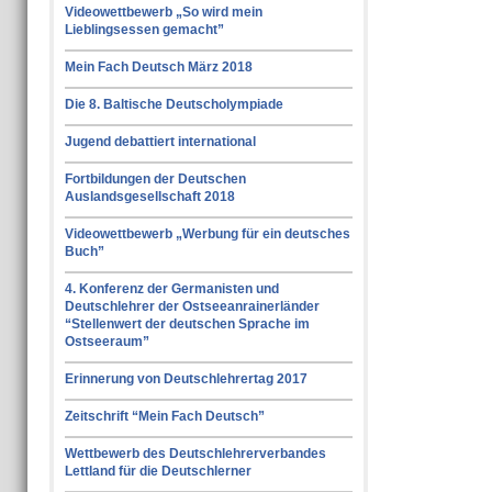
Videowettbewerb „So wird mein
Lieblingsessen gemacht”
Mein Fach Deutsch März 2018
Die 8. Baltische Deutscholympiade
Jugend debattiert international
Fortbildungen der Deutschen
Auslandsgesellschaft 2018
Videowettbewerb „Werbung für ein deutsches
Buch”
4. Konferenz der Germanisten und
Deutschlehrer der Ostseeanrainerländer
“Stellenwert der deutschen Sprache im
Ostseeraum”
Erinnerung von Deutschlehrertag 2017
Zeitschrift “Mein Fach Deutsch”
Wettbewerb des Deutschlehrerverbandes
Lettland für die Deutschlerner