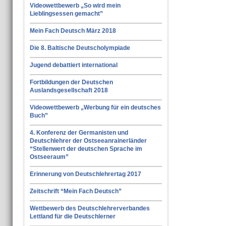
Videowettbewerb „So wird mein
Lieblingsessen gemacht”
Mein Fach Deutsch März 2018
Die 8. Baltische Deutscholympiade
Jugend debattiert international
Fortbildungen der Deutschen
Auslandsgesellschaft 2018
Videowettbewerb „Werbung für ein deutsches
Buch”
4. Konferenz der Germanisten und
Deutschlehrer der Ostseeanrainerländer
“Stellenwert der deutschen Sprache im
Ostseeraum”
Erinnerung von Deutschlehrertag 2017
Zeitschrift “Mein Fach Deutsch”
Wettbewerb des Deutschlehrerverbandes
Lettland für die Deutschlerner