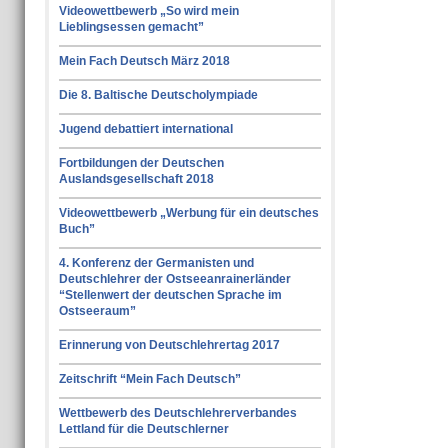
Videowettbewerb „So wird mein
Lieblingsessen gemacht”
Mein Fach Deutsch März 2018
Die 8. Baltische Deutscholympiade
Jugend debattiert international
Fortbildungen der Deutschen
Auslandsgesellschaft 2018
Videowettbewerb „Werbung für ein deutsches
Buch”
4. Konferenz der Germanisten und
Deutschlehrer der Ostseeanrainerländer
“Stellenwert der deutschen Sprache im
Ostseeraum”
Erinnerung von Deutschlehrertag 2017
Zeitschrift “Mein Fach Deutsch”
Wettbewerb des Deutschlehrerverbandes
Lettland für die Deutschlerner