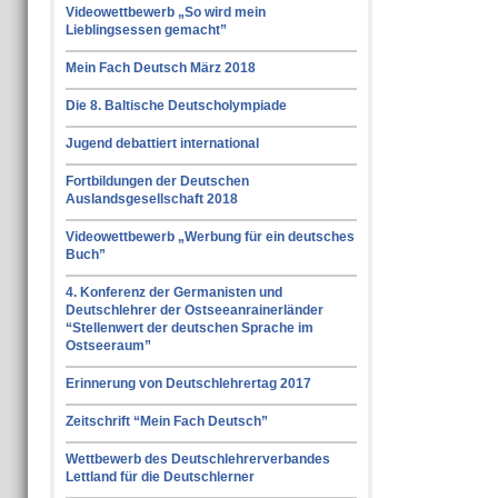
Videowettbewerb „So wird mein
Lieblingsessen gemacht”
Mein Fach Deutsch März 2018
Die 8. Baltische Deutscholympiade
Jugend debattiert international
Fortbildungen der Deutschen
Auslandsgesellschaft 2018
Videowettbewerb „Werbung für ein deutsches
Buch”
4. Konferenz der Germanisten und
Deutschlehrer der Ostseeanrainerländer
“Stellenwert der deutschen Sprache im
Ostseeraum”
Erinnerung von Deutschlehrertag 2017
Zeitschrift “Mein Fach Deutsch”
Wettbewerb des Deutschlehrerverbandes
Lettland für die Deutschlerner