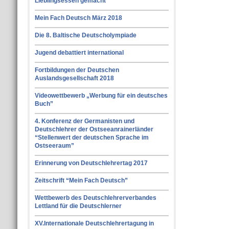
Lieblingsessen gemacht”
Mein Fach Deutsch März 2018
Die 8. Baltische Deutscholympiade
Jugend debattiert international
Fortbildungen der Deutschen
Auslandsgesellschaft 2018
Videowettbewerb „Werbung für ein deutsches
Buch”
4. Konferenz der Germanisten und
Deutschlehrer der Ostseeanrainerländer
“Stellenwert der deutschen Sprache im
Ostseeraum”
Erinnerung von Deutschlehrertag 2017
Zeitschrift “Mein Fach Deutsch”
Wettbewerb des Deutschlehrerverbandes
Lettland für die Deutschlerner
XV.Internationale Deutschlehrertagung in