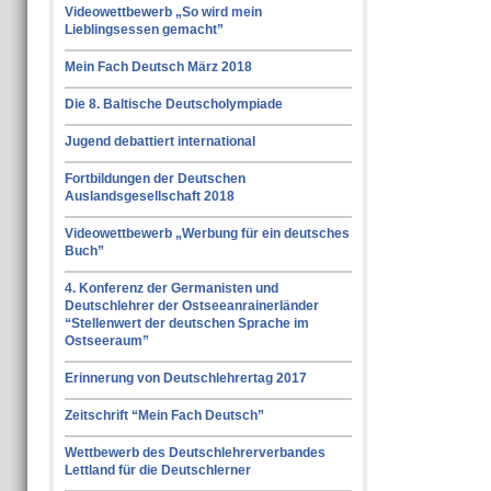
Videowettbewerb „So wird mein
Lieblingsessen gemacht”
Mein Fach Deutsch März 2018
Die 8. Baltische Deutscholympiade
Jugend debattiert international
Fortbildungen der Deutschen
Auslandsgesellschaft 2018
Videowettbewerb „Werbung für ein deutsches
Buch”
4. Konferenz der Germanisten und
Deutschlehrer der Ostseeanrainerländer
“Stellenwert der deutschen Sprache im
Ostseeraum”
Erinnerung von Deutschlehrertag 2017
Zeitschrift “Mein Fach Deutsch”
Wettbewerb des Deutschlehrerverbandes
Lettland für die Deutschlerner