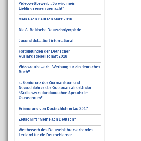
Videowettbewerb „So wird mein
Lieblingsessen gemacht”
Mein Fach Deutsch März 2018
Die 8. Baltische Deutscholympiade
Jugend debattiert international
Fortbildungen der Deutschen
Auslandsgesellschaft 2018
Videowettbewerb „Werbung für ein deutsches
Buch”
4. Konferenz der Germanisten und
Deutschlehrer der Ostseeanrainerländer
“Stellenwert der deutschen Sprache im
Ostseeraum”
Erinnerung von Deutschlehrertag 2017
Zeitschrift “Mein Fach Deutsch”
Wettbewerb des Deutschlehrerverbandes
Lettland für die Deutschlerner