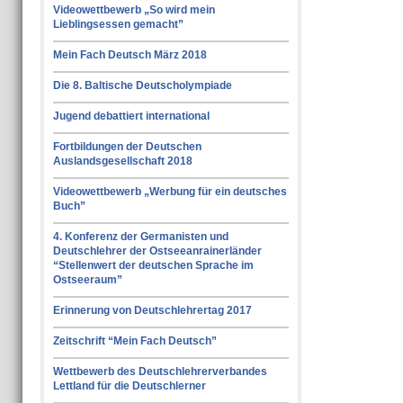
Videowettbewerb „So wird mein
Lieblingsessen gemacht”
Mein Fach Deutsch März 2018
Die 8. Baltische Deutscholympiade
Jugend debattiert international
Fortbildungen der Deutschen
Auslandsgesellschaft 2018
Videowettbewerb „Werbung für ein deutsches
Buch”
4. Konferenz der Germanisten und
Deutschlehrer der Ostseeanrainerländer
“Stellenwert der deutschen Sprache im
Ostseeraum”
Erinnerung von Deutschlehrertag 2017
Zeitschrift “Mein Fach Deutsch”
Wettbewerb des Deutschlehrerverbandes
Lettland für die Deutschlerner